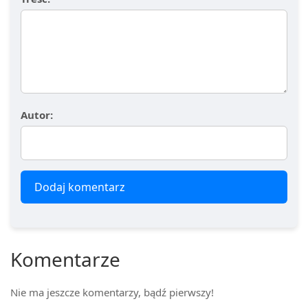
Autor:
Dodaj komentarz
Komentarze
Nie ma jeszcze komentarzy, bądź pierwszy!