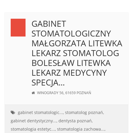
GABINET
STOMATOLOGICZNY
MAŁGORZATA LITEWKA
LEKARZ STOMATOLOG
BOLESŁAW LITEWKA
LEKARZ MEDYCYNY
SPECJA...
WINOGRADY 56, 61659 POZNAŃ
gabinet stomatologic...,
stomatolog poznań,
gabinet dentystyczny...,
dentysta poznań,
stomatologia estetyc...,
stomatologia zachowa...,