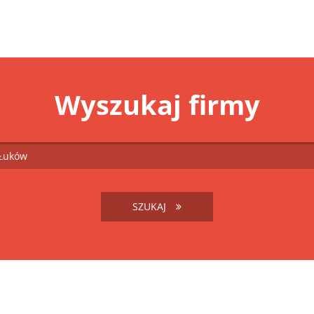
Wyszukaj firmy
SZUKAJ