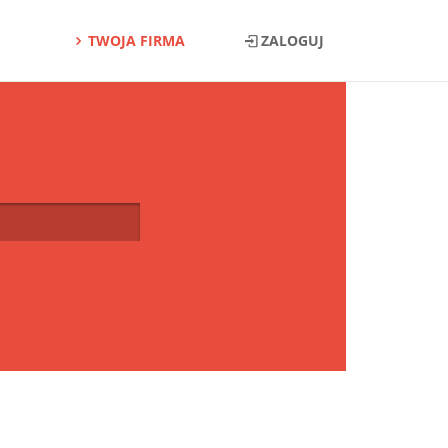
TWOJA FIRMA
ZALOGUJ