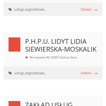
usługi pogrzebowe,,
Otwórz
P.H.P.U. LIDYT LIDIA
SIEWIERSKA-MOSKALIK
Wrocławska 80, 65001 Zielona Góra
usługi pogrzebowe,,
Otwórz
ZAKŁAD USŁUG