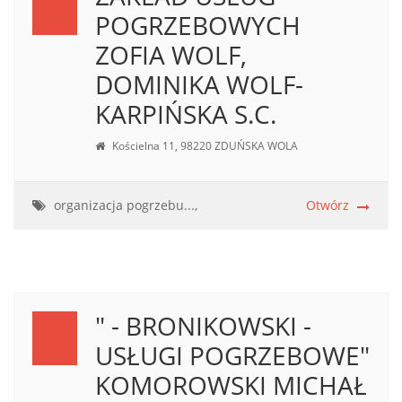
POGRZEBOWYCH
ZOFIA WOLF,
DOMINIKA WOLF-
KARPIŃSKA S.C.
Kościelna 11, 98220 ZDUŃSKA WOLA
organizacja pogrzebu...,
Otwórz
" - BRONIKOWSKI -
USŁUGI POGRZEBOWE"
KOMOROWSKI MICHAŁ