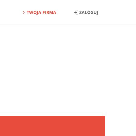
TWOJA FIRMA
ZALOGUJ