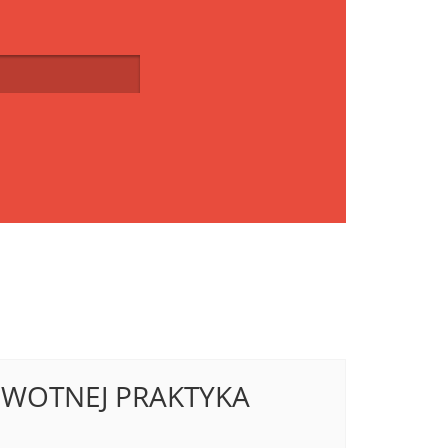
OWOTNEJ PRAKTYKA