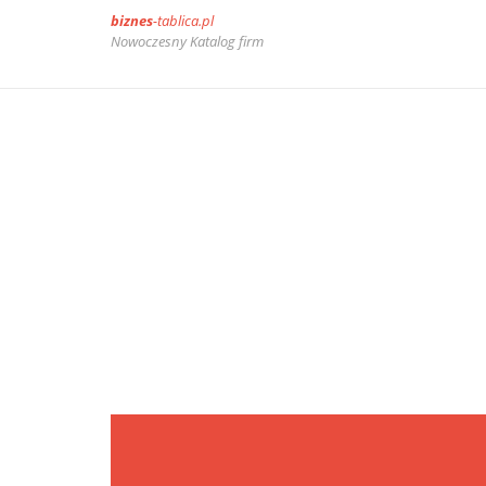
biznes
-tablica.pl
Nowoczesny Katalog firm