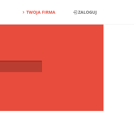
TWOJA FIRMA
ZALOGUJ