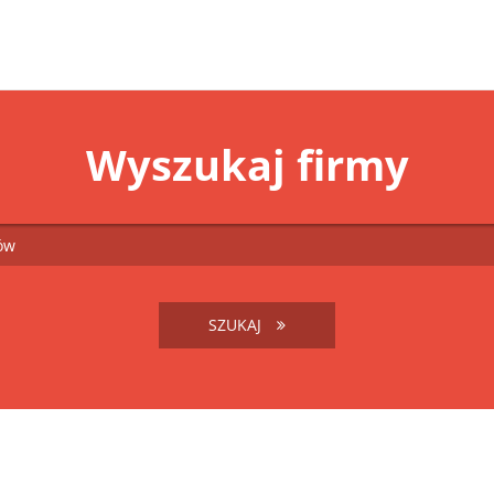
Wyszukaj firmy
SZUKAJ