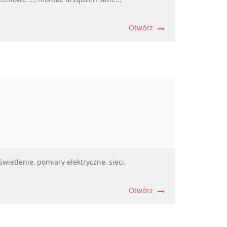
Otwórz
świetlenie,
pomiary elektryczne,
sieci,
Otwórz