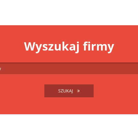
Wyszukaj firmy
SZUKAJ