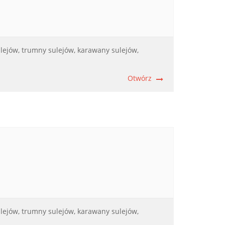
lejów,
trumny sulejów,
karawany sulejów,
Otwórz
lejów,
trumny sulejów,
karawany sulejów,