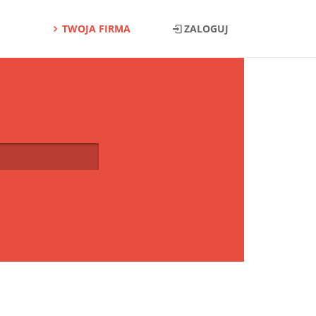
TWOJA FIRMA
ZALOGUJ