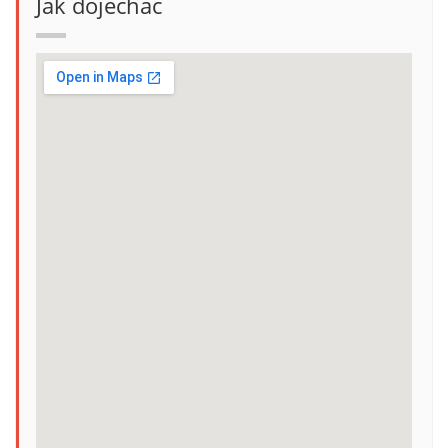
Jak dojechać