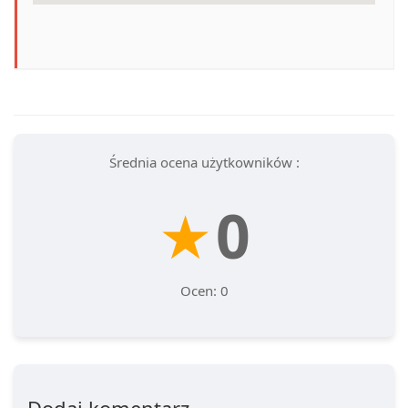
Średnia ocena użytkowników :
★
0
Ocen: 0