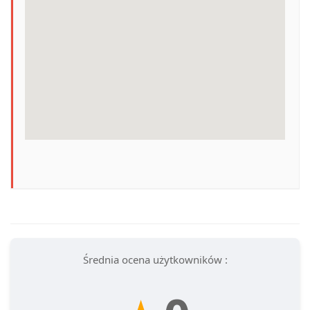
Średnia ocena użytkowników :