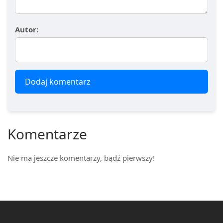
Autor:
Dodaj komentarz
Komentarze
Nie ma jeszcze komentarzy, bądź pierwszy!