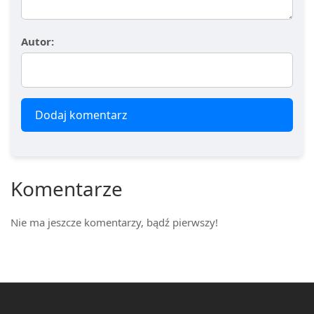
Autor:
Dodaj komentarz
Komentarze
Nie ma jeszcze komentarzy, bądź pierwszy!