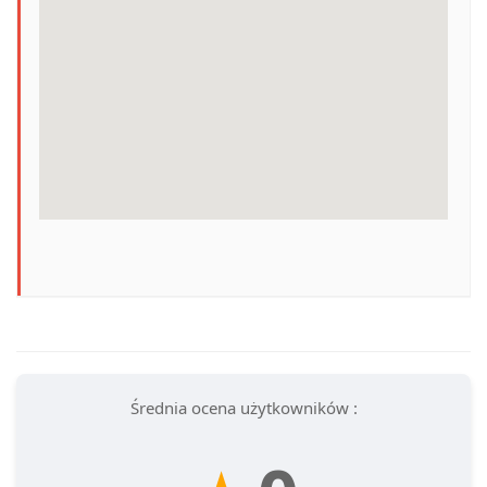
Średnia ocena użytkowników :