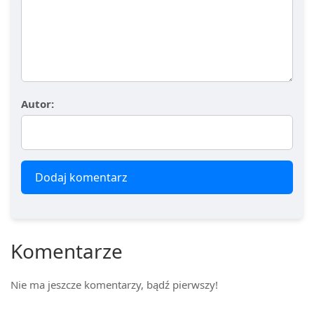
Autor:
Dodaj komentarz
Komentarze
Nie ma jeszcze komentarzy, bądź pierwszy!