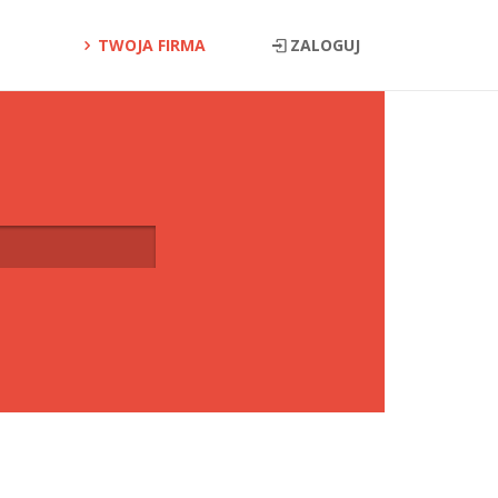
TWOJA FIRMA
ZALOGUJ