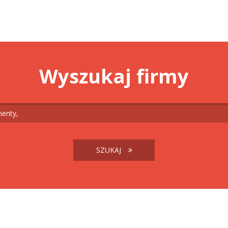
Wyszukaj firmy
SZUKAJ