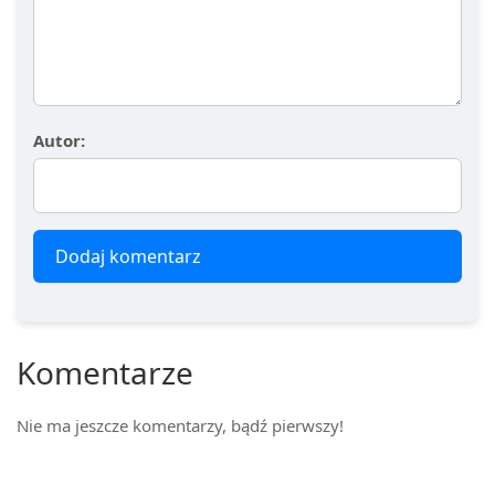
Autor:
Dodaj komentarz
Komentarze
Nie ma jeszcze komentarzy, bądź pierwszy!