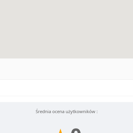
Średnia ocena użytkowników :