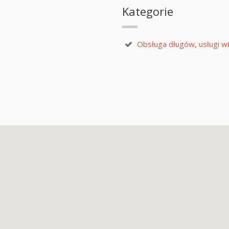
Kategorie
Obsługa długów, usługi w